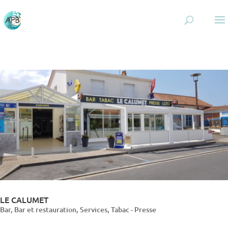
LE CALUMET
Bar
,
Bar et restauration
,
Services
,
Tabac - Presse