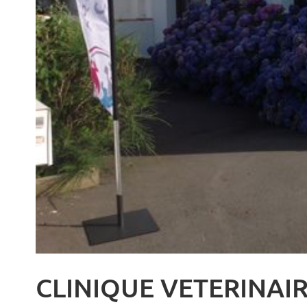
CLINIQUE VETERINAIR