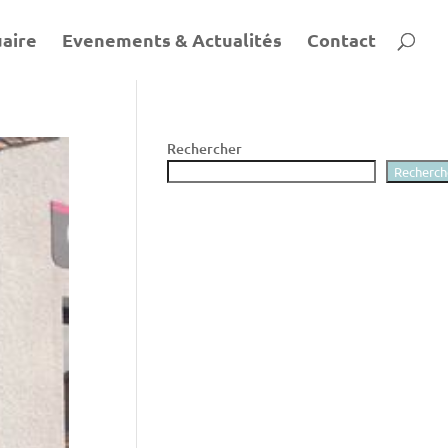
aire
Evenements & Actualités
Contact
Rechercher
Recherch