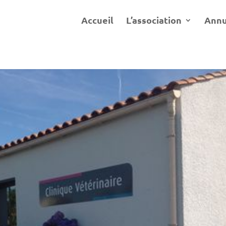
Accueil
L’association
Annu