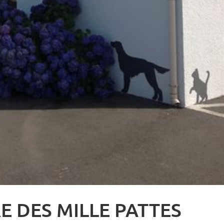
E DES MILLE PATTES