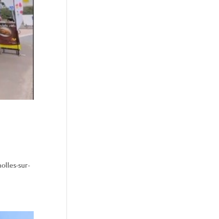
olles-sur-