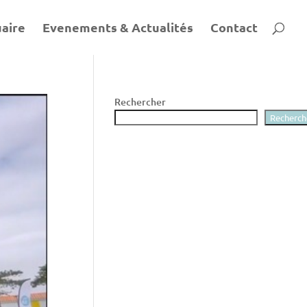
aire
Evenements & Actualités
Contact
Rechercher
Recherch