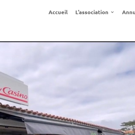
Accueil
L’association
Annu