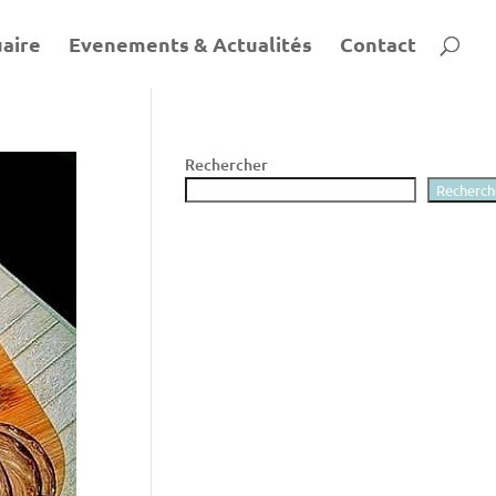
aire
Evenements & Actualités
Contact
Rechercher
Recherch