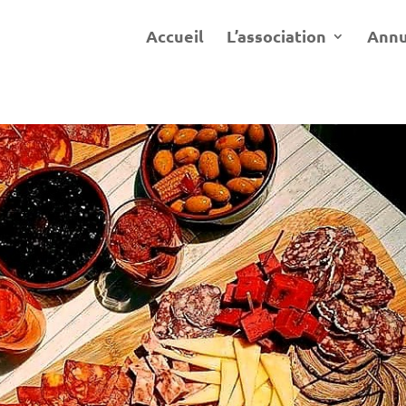
Accueil
L’association
Annu