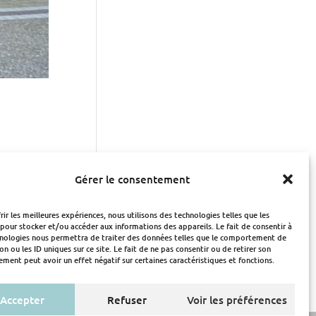
les-sur-
Gérer le consentement
rir les meilleures expériences, nous utilisons des technologies telles que les
pour stocker et/ou accéder aux informations des appareils. Le fait de consentir à
hnologies nous permettra de traiter des données telles que le comportement de
on ou les ID uniques sur ce site. Le fait de ne pas consentir ou de retirer son
ment peut avoir un effet négatif sur certaines caractéristiques et fonctions.
Mentions Légales
Accepter
Refuser
Voir les préférences