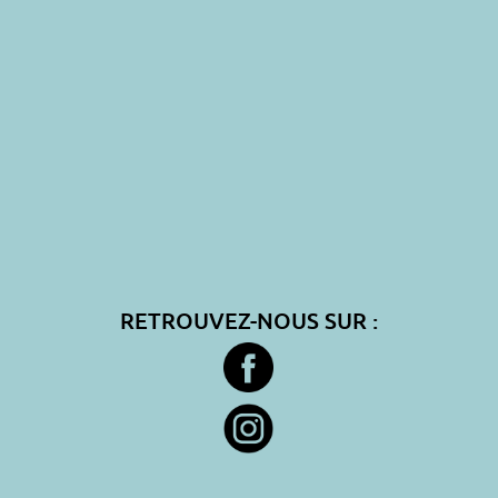
RETROUVEZ-NOUS SUR :