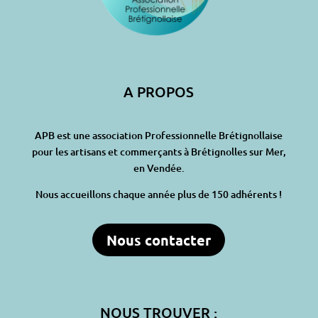
A PROPOS
APB est une association Professionnelle Brétignollaise
pour les artisans et commerçants à Brétignolles sur Mer,
en Vendée.
Nous accueillons chaque année plus de 150 adhérents !
Nous contacter
NOUS TROUVER :