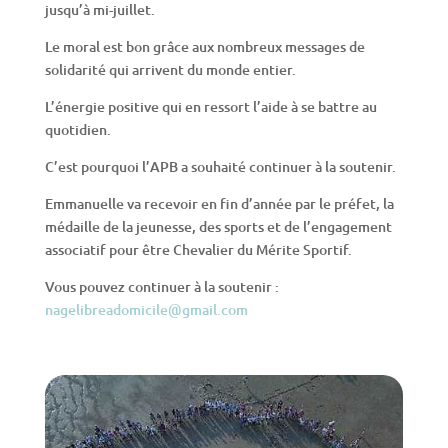
jusqu’à mi-juillet.
Le moral est bon grâce aux nombreux messages de
solidarité qui arrivent du monde entier.
L’énergie positive qui en ressort l’aide à se battre au
quotidien.
C’est pourquoi l’APB a souhaité continuer à la soutenir.
Emmanuelle va recevoir en fin d’année par le préfet, la
médaille de la jeunesse, des sports et de l’engagement
associatif pour être Chevalier du Mérite Sportif.
Vous pouvez continuer à la soutenir :
nagelibreadomicile@gmail.com