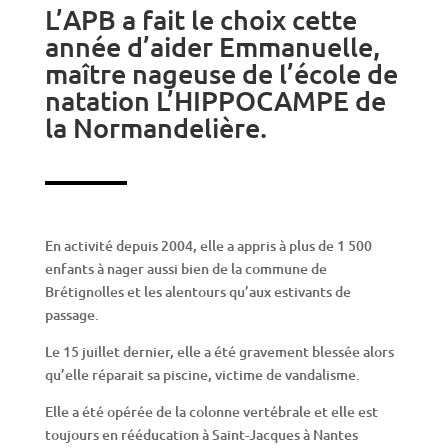
L’APB a fait le choix cette
année d’aider Emmanuelle,
maître nageuse de l’école de
natation L’HIPPOCAMPE de
la Normandelière.
En activité depuis 2004, elle a appris à plus de 1 500
enfants à nager aussi bien de la commune de
Brétignolles et les alentours qu’aux estivants de
passage.
Le 15 juillet dernier, elle a été gravement blessée alors
qu’elle réparait sa piscine, victime de vandalisme.
Elle a été opérée de la colonne vertébrale et elle est
toujours en rééducation à Saint-Jacques à Nantes