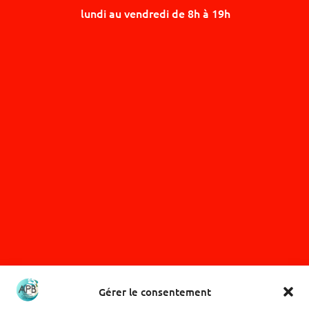
lundi au vendredi de 8h à 19h
NOUS SUIVRE
Gérer le consentement