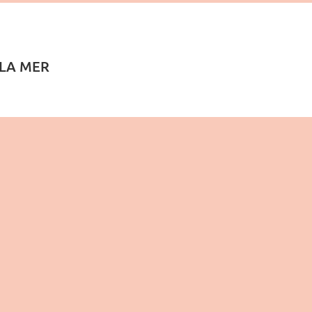
 LA MER