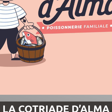
LA COTRIADE D’ALMA