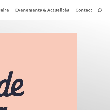
aire
Evenements & Actualités
Contact