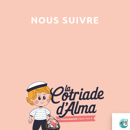
NOUS SUIVRE