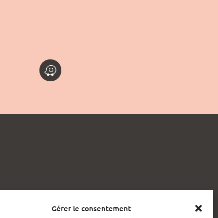

Gérer le consentement