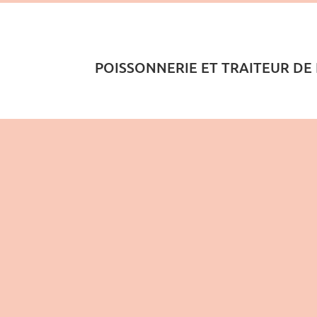
POISSONNERIE ET TRAITEUR DE