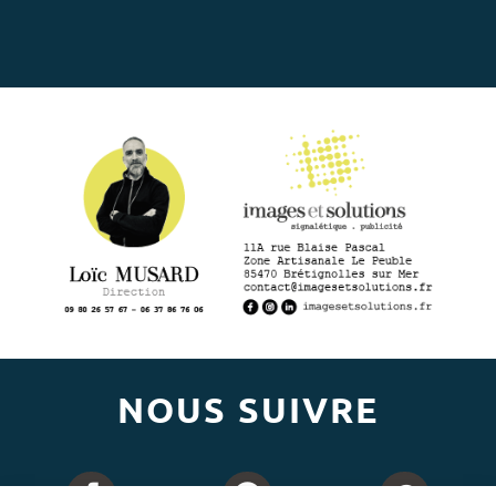
NOUS SUIVRE