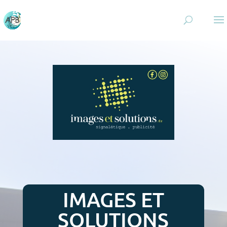
IMAGES ET
SOLUTIONS