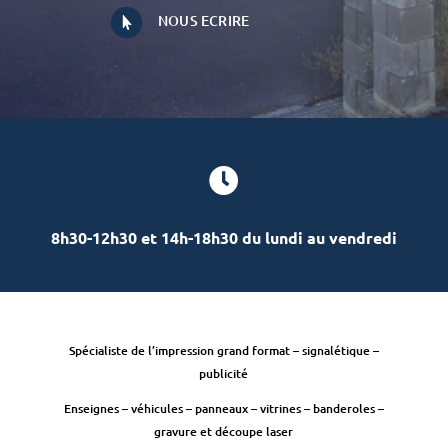
NOUS ECRIRE


8h30-12h30 et 14h-18h30 du lundi au vendredi
Spécialiste de l’impression grand format – signalétique –
publicité
Enseignes – véhicules – panneaux – vitrines – banderoles –
gravure et découpe laser