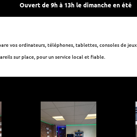
Ouvert de 9h à 13h le dimanche en été
épare vos ordinateurs, téléphones, tablettes, consoles de je
eils sur place, pour un service local et fiable.