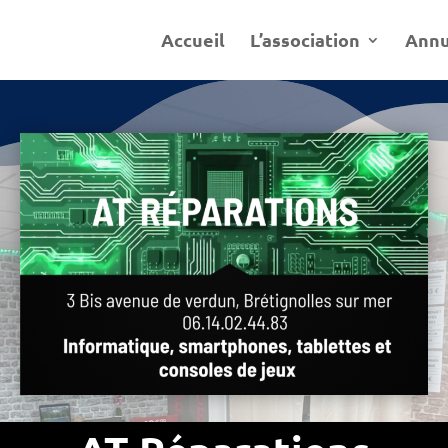
Accueil
L’association
Annu