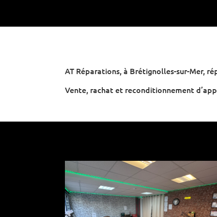
AT Réparations, à Brétignolles-sur-Mer, r
Vente, rachat et reconditionnement d’appar