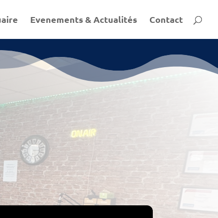
aire
Evenements & Actualités
Contact